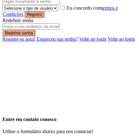
Eu concordo com
termos e
Condições
Registro
Redefinir senha
Redefinir senha
Registre-se aqui!
Esqueceu sua senha?
Volte ao login
Volte ao login
Entre em contato conosco
Utilize o formulário abaixo para nos contactar!