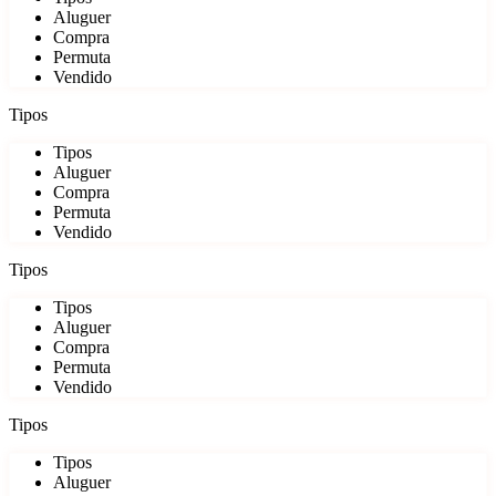
Aluguer
Compra
Permuta
Vendido
Tipos
Tipos
Aluguer
Compra
Permuta
Vendido
Tipos
Tipos
Aluguer
Compra
Permuta
Vendido
Tipos
Tipos
Aluguer