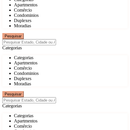
Apartmentos
Comércio
Condominios
Duplexes
Moradias
Categorias
Categorias
Apartmentos
Comércio
Condominios
Duplexes
Moradias
Categorias
Categorias
Apartmentos
Comércio