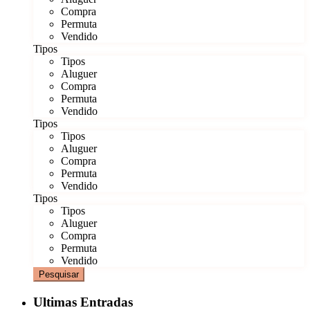
Compra
Permuta
Vendido
Tipos
Tipos
Aluguer
Compra
Permuta
Vendido
Tipos
Tipos
Aluguer
Compra
Permuta
Vendido
Tipos
Tipos
Aluguer
Compra
Permuta
Vendido
Pesquisar
Ultimas Entradas