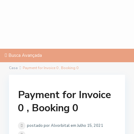
Busca Avançada
Casa
Payment for Invoice 0 , Booking 0
Payment for Invoice
0 , Booking 0
postado por Alvorbital em Julho 15, 2021