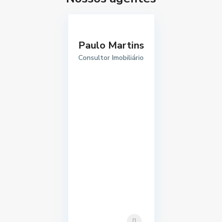
Paulo Martins
Consultor Imobiliário