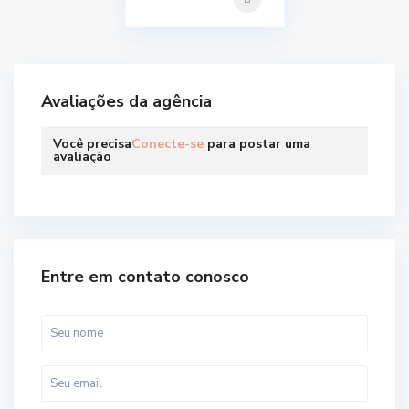
Avaliações da agência
Você precisa
Conecte-se
para postar uma
avaliação
Entre em contato conosco