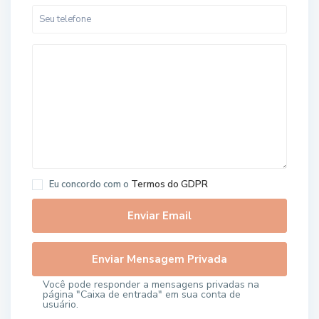
Eu concordo com o
Termos do GDPR
Você pode responder a mensagens privadas na
página "Caixa de entrada" em sua conta de
usuário.