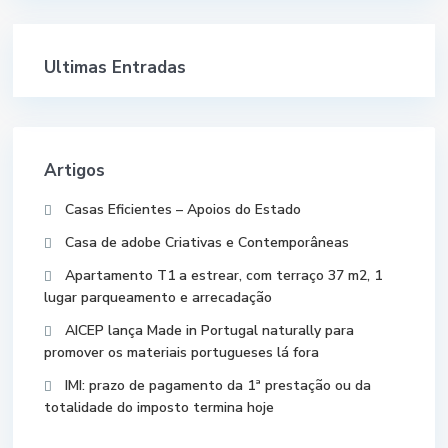
Ultimas Entradas
Artigos
Casas Eficientes – Apoios do Estado
Casa de adobe Criativas e Contemporâneas
Apartamento T1 a estrear, com terraço 37 m2, 1
lugar parqueamento e arrecadação
AICEP lança Made in Portugal naturally para
promover os materiais portugueses lá fora
IMI: prazo de pagamento da 1ª prestação ou da
totalidade do imposto termina hoje