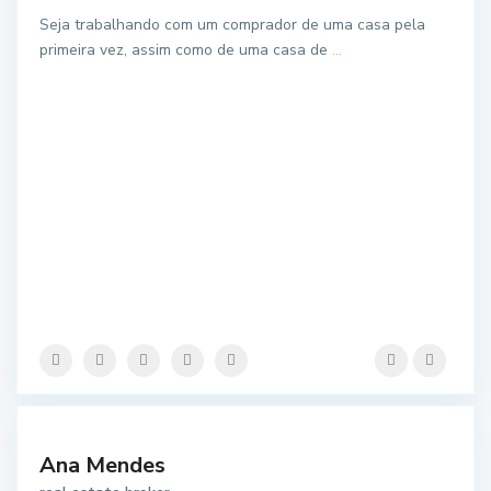
Seja trabalhando com um comprador de uma casa pela
primeira vez, assim como de uma casa de
...
Ana Mendes