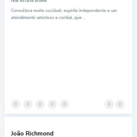
real estate broker
Consultora muito sociável, espirito independente e um
atendimento amistoso e cordial, que
...
João Richmond