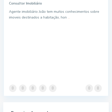
Consultor Imobiliário
Agente imobiliário João tem muitos conhecimentos sobre
imoveis destinados a habitação, hon
...