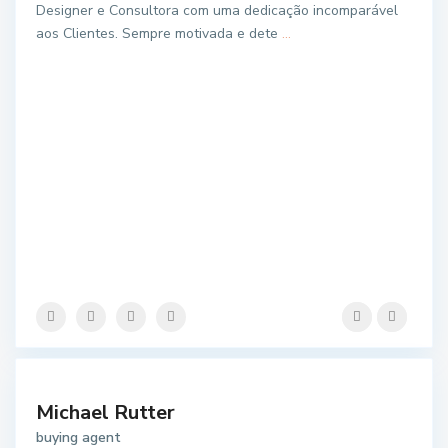
Designer e Consultora com uma dedicação incomparável
aos Clientes. Sempre motivada e dete
...
Michael Rutter
buying agent