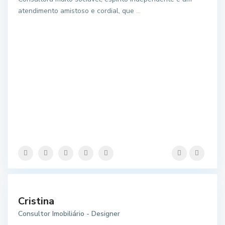
atendimento amistoso e cordial, que
...
Cristina
Consultor Imobiliário - Designer