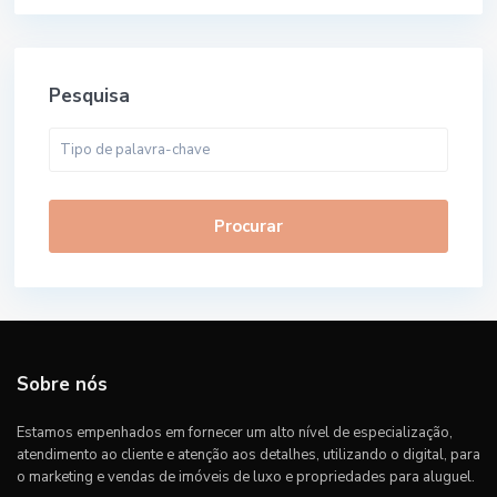
Pesquisa
Procurar
Sobre nós
Estamos empenhados em fornecer um alto nível de especialização,
atendimento ao cliente e atenção aos detalhes, utilizando o digital, para
o marketing e vendas de imóveis de luxo e propriedades para aluguel.