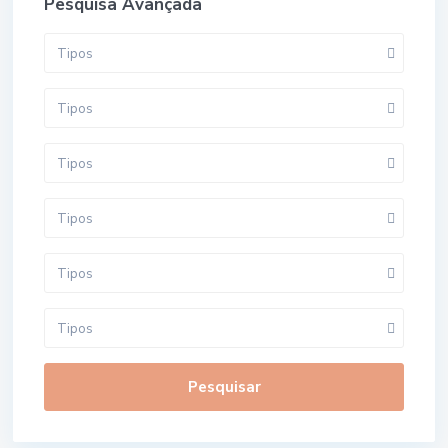
Pesquisa Avançada
Tipos
Tipos
Tipos
Tipos
Tipos
Tipos
Pesquisar