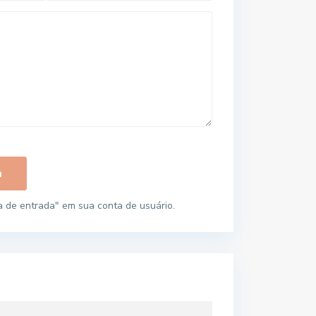
 de entrada" em sua conta de usuário.