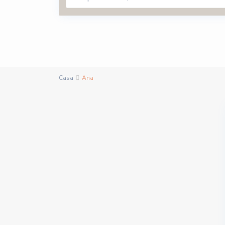
Casa
Ana